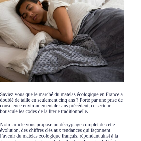
Saviez-vous que le marché du matelas écologique en France a
doublé de taille en seulement cinq ans ? Porté par une prise de
conscience environnementale sans précédent, ce secteur
bouscule les codes de la literie traditionnelle.
Notre article vous propose un décryptage complet de cette
évolution, des chiffres clés aux tendances qui façonnent
l’avenir du matelas écologique français, répondant ainsi à la