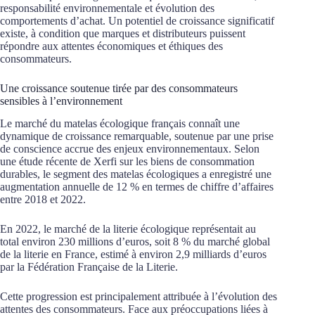
responsabilité environnementale et évolution des
comportements d’achat. Un potentiel de croissance significatif
existe, à condition que marques et distributeurs puissent
répondre aux attentes économiques et éthiques des
consommateurs.
Une croissance soutenue tirée par des consommateurs
sensibles à l’environnement
Le marché du matelas écologique français connaît une
dynamique de croissance remarquable, soutenue par une prise
de conscience accrue des enjeux environnementaux. Selon
une étude récente de Xerfi sur les biens de consommation
durables, le segment des matelas écologiques a enregistré une
augmentation annuelle de 12 % en termes de chiffre d’affaires
entre 2018 et 2022.
En 2022, le marché de la literie écologique représentait au
total environ 230 millions d’euros, soit 8 % du marché global
de la literie en France, estimé à environ 2,9 milliards d’euros
par la Fédération Française de la Literie.
Cette progression est principalement attribuée à l’évolution des
attentes des consommateurs. Face aux préoccupations liées à