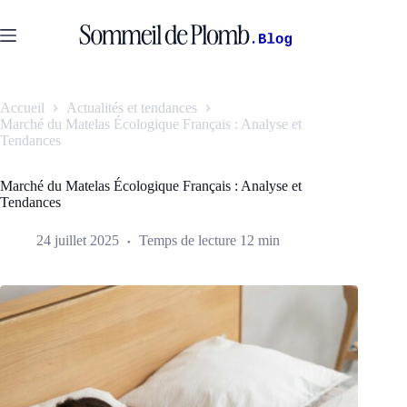
Passer
au
contenu
Accueil
Actualités et tendances
Marché du Matelas Écologique Français : Analyse et
Tendances
Marché du Matelas Écologique Français : Analyse et
Tendances
24 juillet 2025
Temps de lecture
12 min