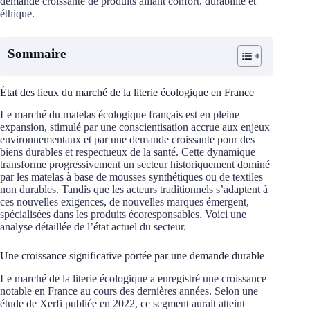
demande croissante de produits alliant confort, durabilité et
éthique.
Sommaire
État des lieux du marché de la literie écologique en France
Le marché du matelas écologique français est en pleine
expansion, stimulé par une conscientisation accrue aux enjeux
environnementaux et par une demande croissante pour des
biens durables et respectueux de la santé. Cette dynamique
transforme progressivement un secteur historiquement dominé
par les matelas à base de mousses synthétiques ou de textiles
non durables. Tandis que les acteurs traditionnels s’adaptent à
ces nouvelles exigences, de nouvelles marques émergent,
spécialisées dans les produits écoresponsables. Voici une
analyse détaillée de l’état actuel du secteur.
Une croissance significative portée par une demande durable
Le marché de la literie écologique a enregistré une croissance
notable en France au cours des dernières années. Selon une
étude de Xerfi publiée en 2022, ce segment aurait atteint