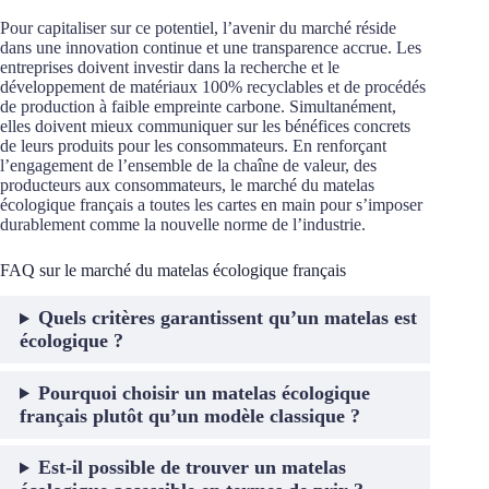
Pour capitaliser sur ce potentiel, l’avenir du marché réside
dans une innovation continue et une transparence accrue. Les
entreprises doivent investir dans la recherche et le
développement de matériaux 100% recyclables et de procédés
de production à faible empreinte carbone. Simultanément,
elles doivent mieux communiquer sur les bénéfices concrets
de leurs produits pour les consommateurs. En renforçant
l’engagement de l’ensemble de la chaîne de valeur, des
producteurs aux consommateurs, le marché du matelas
écologique français a toutes les cartes en main pour s’imposer
durablement comme la nouvelle norme de l’industrie.
FAQ sur le marché du matelas écologique français
Quels critères garantissent qu’un matelas est
écologique ?
Pourquoi choisir un matelas écologique
français plutôt qu’un modèle classique ?
Est-il possible de trouver un matelas