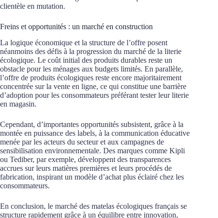
clientèle en mutation.
Freins et opportunités : un marché en construction
La logique économique et la structure de l’offre posent
néanmoins des défis à la progression du marché de la literie
écologique. Le coût initial des produits durables reste un
obstacle pour les ménages aux budgets limités. En parallèle,
l’offre de produits écologiques reste encore majoritairement
concentrée sur la vente en ligne, ce qui constitue une barrière
d’adoption pour les consommateurs préférant tester leur literie
en magasin.
Cependant, d’importantes opportunités subsistent, grâce à la
montée en puissance des labels, à la communication éducative
menée par les acteurs du secteur et aux campagnes de
sensibilisation environnementale. Des marques comme Kipli
ou Tediber, par exemple, développent des transparences
accrues sur leurs matières premières et leurs procédés de
fabrication, inspirant un modèle d’achat plus éclairé chez les
consommateurs.
En conclusion, le marché des matelas écologiques français se
structure rapidement grâce à un équilibre entre innovation,