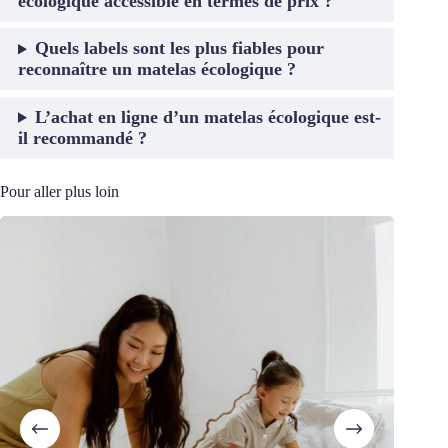
écologique accessible en termes de prix ?
Quels labels sont les plus fiables pour
reconnaître un matelas écologique ?
L’achat en ligne d’un matelas écologique est-
il recommandé ?
Pour aller plus loin