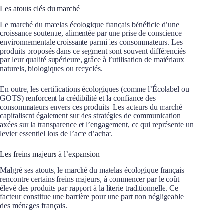
Les atouts clés du marché
Le marché du matelas écologique français bénéficie d’une
croissance soutenue, alimentée par une prise de conscience
environnementale croissante parmi les consommateurs. Les
produits proposés dans ce segment sont souvent différenciés
par leur qualité supérieure, grâce à l’utilisation de matériaux
naturels, biologiques ou recyclés.
En outre, les certifications écologiques (comme l’Écolabel ou
GOTS) renforcent la crédibilité et la confiance des
consommateurs envers ces produits. Les acteurs du marché
capitalisent également sur des stratégies de communication
axées sur la transparence et l’engagement, ce qui représente un
levier essentiel lors de l’acte d’achat.
Les freins majeurs à l’expansion
Malgré ses atouts, le marché du matelas écologique français
rencontre certains freins majeurs, à commencer par le coût
élevé des produits par rapport à la literie traditionnelle. Ce
facteur constitue une barrière pour une part non négligeable
des ménages français.