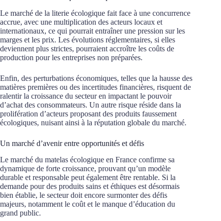
Le marché de la literie écologique fait face à une concurrence
accrue, avec une multiplication des acteurs locaux et
internationaux, ce qui pourrait entraîner une pression sur les
marges et les prix. Les évolutions réglementaires, si elles
deviennent plus strictes, pourraient accroître les coûts de
production pour les entreprises non préparées.
Enfin, des perturbations économiques, telles que la hausse des
matières premières ou des incertitudes financières, risquent de
ralentir la croissance du secteur en impactant le pouvoir
d’achat des consommateurs. Un autre risque réside dans la
prolifération d’acteurs proposant des produits faussement
écologiques, nuisant ainsi à la réputation globale du marché.
Un marché d’avenir entre opportunités et défis
Le marché du matelas écologique en France confirme sa
dynamique de forte croissance, prouvant qu’un modèle
durable et responsable peut également être rentable. Si la
demande pour des produits sains et éthiques est désormais
bien établie, le secteur doit encore surmonter des défis
majeurs, notamment le coût et le manque d’éducation du
grand public.