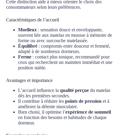
Cette distinction aide à mieux orienter le choix des
consommateurs selon leurs préférences.
Caractéristiques de l’accueil
Moelleux
: sensation douce et enveloppante,
souvent liée aux matelas en mousse à mémoire de
forme ou avec surcouche matelassée.
Équilibré
: compromis entre douceur et fermeté,
adapté à de nombreux dormeurs.
Ferme
: contact plus tonique, recommandé pour
ceux qui recherchent un maintien immédiat et une
position stable.
Avantages et importance
L’accueil influence la
qualité perçue
du matelas
dès les premières secondes.
Il contribue à réduire les
points de pression
et à
améliorer la détente musculaire.
Bien choisi, il optimise l’
expérience de sommeil
en fonction des besoins et habitudes de chaque
dormeur.