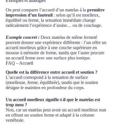
Exemples et analogies
On peut comparer l’accueil d’un matelas à la
première
impression d’un fauteuil
: selon qu’il est moelleux,
équilibré ou ferme, la sensation immédiate change
radicalement l’expérience d’assise… ou de couchage.
Exemple concret :
Deux matelas de même fermeté
peuvent donner une expérience différente : l’un offre un
accueil moelleux grâce à une couche supérieure en
mousse à mémoire de forme, tandis que l’autre procure
un accueil ferme avec une surface plus tonique.
FAQ – Accueil
Quelle est la différence entre accueil et soutien ?
L’accueil correspond à la sensation de surface
(moelleuse, ferme, équilibrée), tandis que le soutien
désigne le maintien en profondeur du corps.
Un accueil moelleux signifie-t-il que le matelas est
trop mou ?
Non, car un matelas peut avoir un accueil moelleux tout
en offrant un soutien ferme et adapté à la colonne
vertébrale.